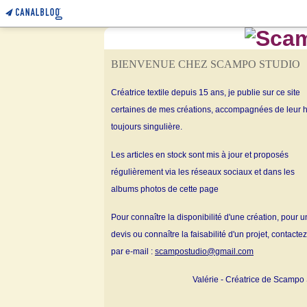
BIENVENUE CHEZ SCAMPO STUDIO
Créatrice textile depuis 15 ans, je publie sur ce site
certaines de mes créations, accompagnées de leur h
toujours singulière.
Les articles en stock sont mis à jour et proposés
régulièrement via les réseaux sociaux et dans les
albums
photos de cette page
Pour connaître la disponibilité d'une création, pour u
devis ou connaître la faisabilité d'un projet, contacte
par e-mail :
scampostudio@gmail.com
Valérie - Créatrice de Scampo