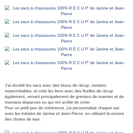
J'ai doublé les sacs avec des tissus de récup, certains
imperméables, et créé les liens avec des ficelles de récup
également, venant principalement de greniers de mamies et de
mamans disparues ou qui ont arrêté de créer.
Pour un petit peu de cohérence, j'ai personnalisé chaque sac
avec les initiales de Janine et Jean-Pierre, en utilisant là encore
des chutes de wax.