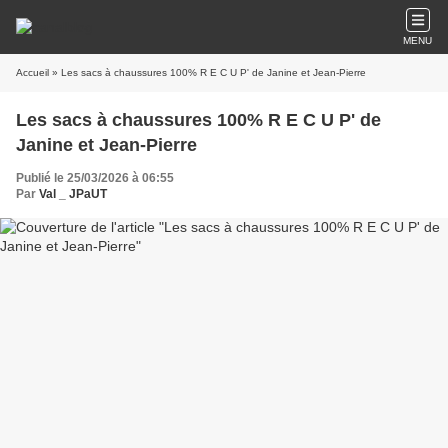
MENU
Accueil
» Les sacs à chaussures 100% R E C U P' de Janine et Jean-Pierre
Les sacs à chaussures 100% R E C U P' de
Janine et Jean-Pierre
Publié le 25/03/2026 à 06:55
Par
Val _ JPaUT