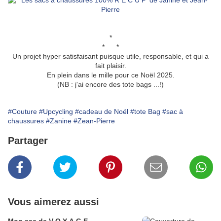
*
* *
Un projet hyper satisfaisant puisque utile, responsable, et qui a
fait plaisir.
En plein dans le mille pour ce Noël 2025.
(NB : j'ai encore des tote bags ...!)
#Couture
#Upcycling
#cadeau de Noël
#tote Bag
#sac à
chaussures
#Zanine
#Zean-Pierre
Partager
Vous aimerez aussi