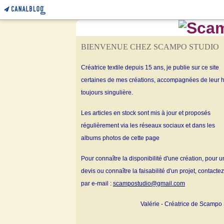
BIENVENUE CHEZ SCAMPO STUDIO
Créatrice textile depuis 15 ans, je publie sur ce site
certaines de mes créations, accompagnées de leur h
toujours singulière.
Les articles en stock sont mis à jour et proposés
régulièrement via les réseaux sociaux et dans les
albums
photos de cette page
Pour connaître la disponibilité d'une création, pour u
devis ou connaître la faisabilité d'un projet, contacte
par e-mail :
scampostudio@gmail.com
Valérie - Créatrice de Scampo