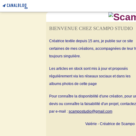
BIENVENUE CHEZ SCAMPO STUDIO
Créatrice textile depuis 15 ans, je publie sur ce site
certaines de mes créations, accompagnées de leur h
toujours singulière.
Les articles en stock sont mis à jour et proposés
régulièrement via les réseaux sociaux et dans les
albums
photos de cette page
Pour connaître la disponibilité d'une création, pour u
devis ou connaître la faisabilité d'un projet, contacte
par e-mail :
scampostudio@gmail.com
Valérie - Créatrice de Scampo