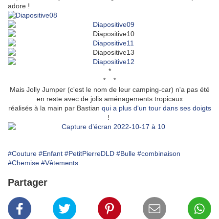
adore !
*
* *
Mais Jolly Jumper (c'est le nom de leur camping-car) n'a pas été
en reste avec de jolis aménagements tropicaux
réalisés à la main par Bastian
qui a plus d'un tour dans ses doigts
!
#Couture
#Enfant
#PetitPierreDLD
#Bulle
#combinaison
#Chemise
#Vêtements
Partager