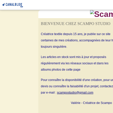
BIENVENUE CHEZ SCAMPO STUDIO
Créatrice textile depuis 15 ans, je publie sur ce site
certaines de mes créations, accompagnées de leur h
toujours singulière.
Les articles en stock sont mis à jour et proposés
régulièrement via les réseaux sociaux et dans les
albums
photos de cette page
Pour connaître la disponibilité d'une création, pour u
devis ou connaître la faisabilité d'un projet, contacte
par e-mail :
scampostudio@gmail.com
Valérie - Créatrice de Scampo