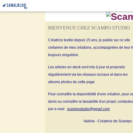
BIENVENUE CHEZ SCAMPO STUDIO
Créatrice textile depuis 15 ans, je publie sur ce site
certaines de mes créations, accompagnées de leur h
toujours singulière.
Les articles en stock sont mis à jour et proposés
régulièrement via les réseaux sociaux et dans les
albums
photos de cette page
Pour connaître la disponibilité d'une création, pour u
devis ou connaître la faisabilité d'un projet, contacte
par e-mail :
scampostudio@gmail.com
Valérie - Créatrice de Scampo