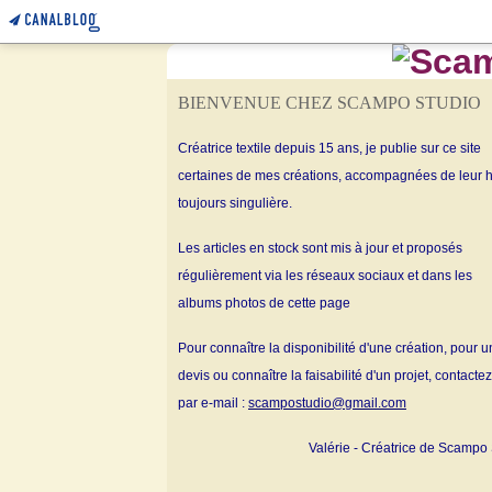
BIENVENUE CHEZ SCAMPO STUDIO
Créatrice textile depuis 15 ans, je publie sur ce site
certaines de mes créations, accompagnées de leur h
toujours singulière.
Les articles en stock sont mis à jour et proposés
régulièrement via les réseaux sociaux et dans les
albums
photos de cette page
Pour connaître la disponibilité d'une création, pour u
devis ou connaître la faisabilité d'un projet, contacte
par e-mail :
scampostudio@gmail.com
Valérie - Créatrice de Scampo