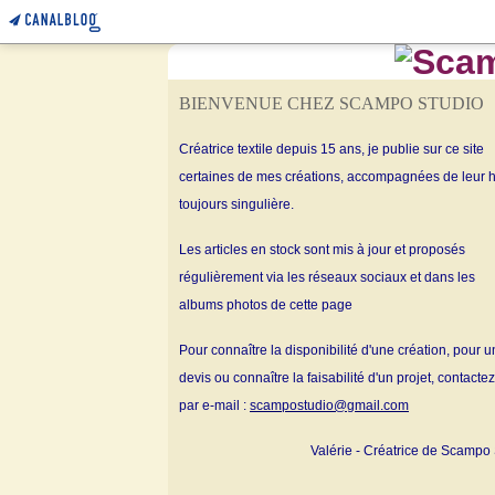
BIENVENUE CHEZ SCAMPO STUDIO
Créatrice textile depuis 15 ans, je publie sur ce site
certaines de mes créations, accompagnées de leur h
toujours singulière.
Les articles en stock sont mis à jour et proposés
régulièrement via les réseaux sociaux et dans les
albums
photos de cette page
Pour connaître la disponibilité d'une création, pour u
devis ou connaître la faisabilité d'un projet, contacte
par e-mail :
scampostudio@gmail.com
Valérie - Créatrice de Scampo