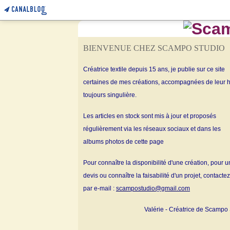
BIENVENUE CHEZ SCAMPO STUDIO
Créatrice textile depuis 15 ans, je publie sur ce site
certaines de mes créations, accompagnées de leur h
toujours singulière.
Les articles en stock sont mis à jour et proposés
régulièrement via les réseaux sociaux et dans les
albums
photos de cette page
Pour connaître la disponibilité d'une création, pour u
devis ou connaître la faisabilité d'un projet, contacte
par e-mail :
scampostudio@gmail.com
Valérie - Créatrice de Scampo