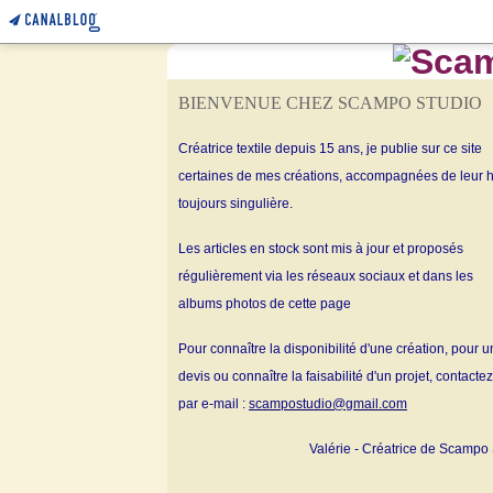
BIENVENUE CHEZ SCAMPO STUDIO
Créatrice textile depuis 15 ans, je publie sur ce site
certaines de mes créations, accompagnées de leur h
toujours singulière.
Les articles en stock sont mis à jour et proposés
régulièrement via les réseaux sociaux et dans les
albums
photos de cette page
Pour connaître la disponibilité d'une création, pour u
devis ou connaître la faisabilité d'un projet, contacte
par e-mail :
scampostudio@gmail.com
Valérie - Créatrice de Scampo