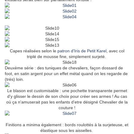
Capes réalisées selon le
patron d'Iris de Petit Karel
, avec col
triplé de mousse fine, simplement surjeté.
Deuxème série : des tuniques de chevaliers, façon dossard de
foot, en satin argent pour un effet métal quand on les regarde de
(très) loin.
Le blason est customisable : une pochette transparente permet
d'y glisser le dessin de son choix pour créer ses armes ! Au cas
où ça n'amuserait pas les enfants d'etre désigné Chevalier de la
couture !
Finitions a minima également : bords roulottés à la surjeteuse, et
élastique sous les aisselles.