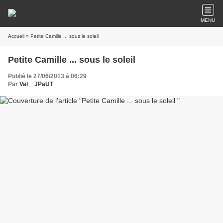
MENU
Accueil
» Petite Camille ... sous le soleil
Petite Camille ... sous le soleil
Publié le 27/06/2013 à 06:29
Par
Val _ JPaUT