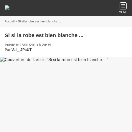
MENU
Accueil
» Si si la robe est bien blanche ...
Si si la robe est bien blanche ...
Publié le 15/01/2013 à 20:39
Par
Val _ JPaUT