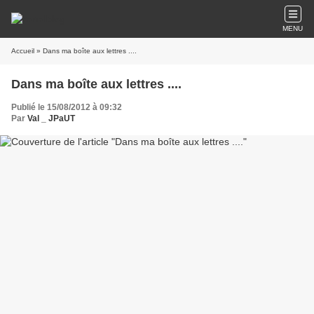
MENU
Accueil
» Dans ma boîte aux lettres ....
Dans ma boîte aux lettres ....
Publié le 15/08/2012 à 09:32
Par
Val _ JPaUT