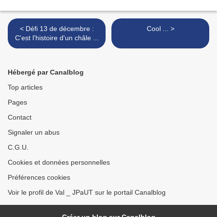
< Défi 13 de décembre :
Cool ... >
C'est l'histoire d'un châle ...
Hébergé par Canalblog
Top articles
Pages
Contact
Signaler un abus
C.G.U.
Cookies et données personnelles
Préférences cookies
Voir le profil de Val _ JPaUT sur le portail Canalblog