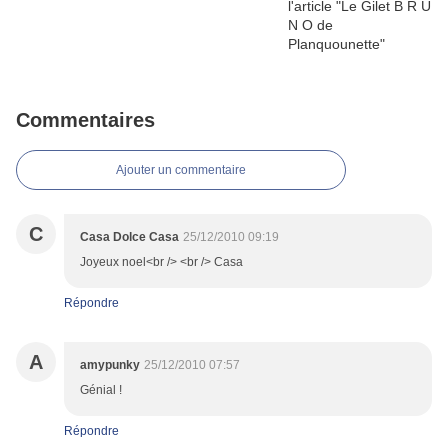
Commentaires
Ajouter un commentaire
C
Casa Dolce Casa
25/12/2010 09:19
Joyeux noel<br /> <br /> Casa
Répondre
A
amypunky
25/12/2010 07:57
Génial !
Répondre