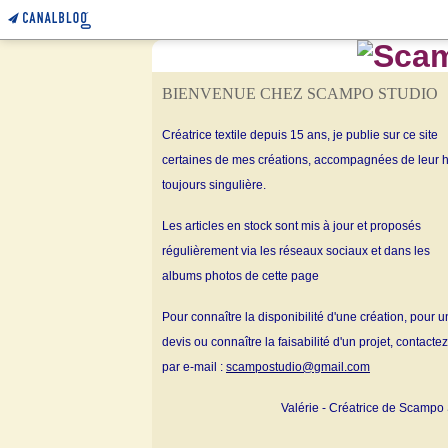
BIENVENUE CHEZ SCAMPO STUDIO
Créatrice textile depuis 15 ans, je publie sur ce site
certaines de mes créations, accompagnées de leur h
toujours singulière.
Les articles en stock sont mis à jour et proposés
régulièrement via les réseaux sociaux et dans les
albums
photos de cette page
Pour connaître la disponibilité d'une création, pour u
devis ou connaître la faisabilité d'un projet, contacte
par e-mail :
scampostudio@gmail.com
Valérie - Créatrice de Scampo