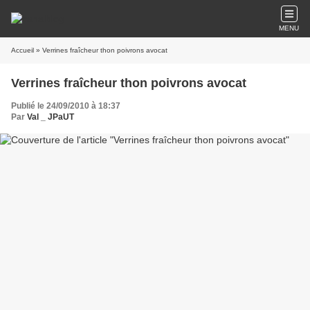
MENU
Accueil
» Verrines fraîcheur thon poivrons avocat
Verrines fraîcheur thon poivrons avocat
Publié le 24/09/2010 à 18:37
Par
Val _ JPaUT