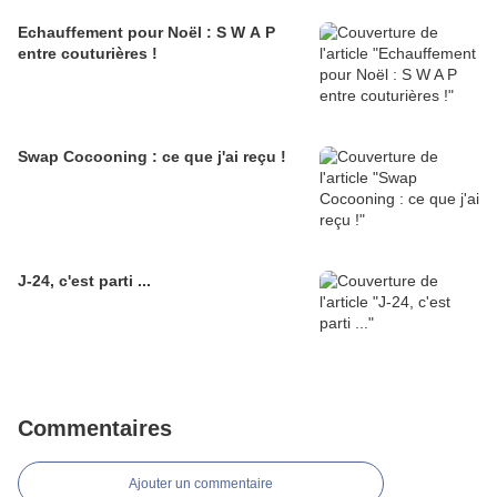
Echauffement pour Noël : S W A P
entre couturières !
Swap Cocooning : ce que j'ai reçu !
J-24, c'est parti ...
Commentaires
Ajouter un commentaire