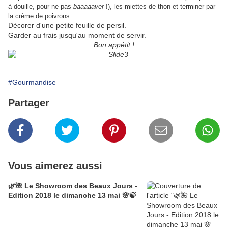
à douille, pour ne pas
baaaaaver
!), les miettes de thon et terminer par
la crème de poivrons.
Décorer d'une petite feuille de persil.
Garder au frais jusqu'au moment de servir.
Bon appétit !
#Gourmandise
Partager
Vous aimerez aussi
🌿🌺 Le Showroom des Beaux Jours -
Edition 2018 le dimanche 13 mai 🌸🍃