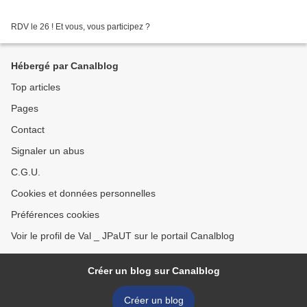
RDV le 26 ! Et vous, vous participez ?
Hébergé par Canalblog
Top articles
Pages
Contact
Signaler un abus
C.G.U.
Cookies et données personnelles
Préférences cookies
Voir le profil de Val _ JPaUT sur le portail Canalblog
Créer un blog sur Canalblog
Créer un blog