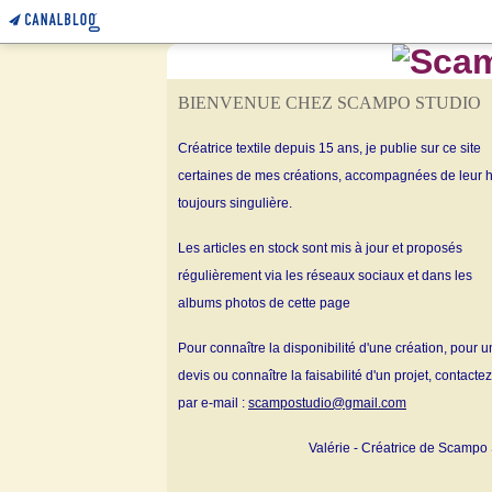
BIENVENUE CHEZ SCAMPO STUDIO
Créatrice textile depuis 15 ans, je publie sur ce site
certaines de mes créations, accompagnées de leur h
toujours singulière.
Les articles en stock sont mis à jour et proposés
régulièrement via les réseaux sociaux et dans les
albums
photos de cette page
Pour connaître la disponibilité d'une création, pour u
devis ou connaître la faisabilité d'un projet, contacte
par e-mail :
scampostudio@gmail.com
Valérie - Créatrice de Scampo