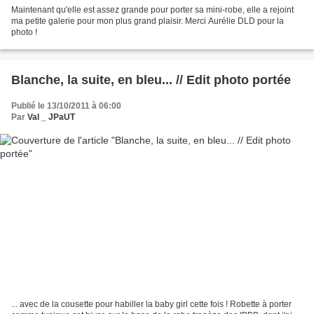
Maintenant qu'elle est assez grande pour porter sa mini-robe, elle a rejoint
ma petite galerie pour mon plus grand plaisir. Merci Aurélie DLD pour la
photo !
Blanche, la suite, en bleu... // Edit photo portée
Publié le 13/10/2011 à 06:00
Par
Val _ JPaUT
... avec de la cousette pour habiller la baby girl cette fois ! Robette à porter