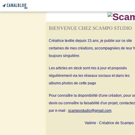
BIENVENUE CHEZ SCAMPO STUDIO
Créatrice textile depuis 15 ans, je publie sur ce site
certaines de mes créations, accompagnées de leur h
toujours singulière.
Les articles en stock sont mis à jour et proposés
régulièrement via les réseaux sociaux et dans les
albums
photos de cette page
Pour connaître la disponibilité d'une création, pour u
devis ou connaître la faisabilité d'un projet, contacte
par e-mail :
scampostudio@gmail.com
Valérie - Créatrice de Scampo