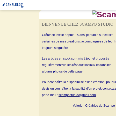
BIENVENUE CHEZ SCAMPO STUDIO
Créatrice textile depuis 15 ans, je publie sur ce site
certaines de mes créations, accompagnées de leur h
toujours singulière.
Les articles en stock sont mis à jour et proposés
régulièrement via les réseaux sociaux et dans les
albums
photos de cette page
Pour connaître la disponibilité d'une création, pour u
devis ou connaître la faisabilité d'un projet, contacte
par e-mail :
scampostudio@gmail.com
Valérie - Créatrice de Scampo