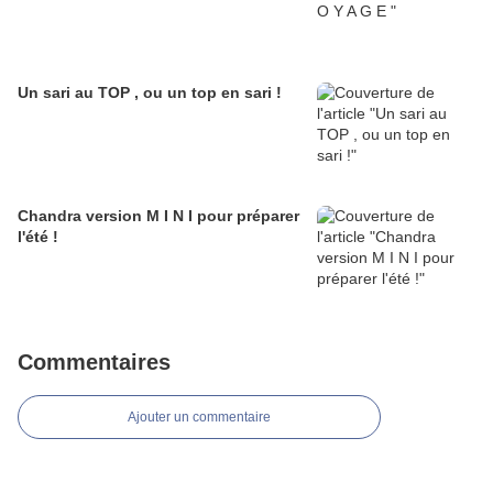
Un sari au TOP , ou un top en sari !
Chandra version M I N I pour préparer
l'été !
Commentaires
Ajouter un commentaire