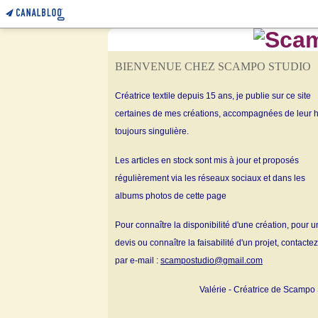
BIENVENUE CHEZ SCAMPO STUDIO
Créatrice textile depuis 15 ans, je publie sur ce site
certaines de mes créations, accompagnées de leur h
toujours singulière.
Les articles en stock sont mis à jour et proposés
régulièrement via les réseaux sociaux et dans les
albums
photos de cette page
Pour connaître la disponibilité d'une création, pour u
devis ou connaître la faisabilité d'un projet, contacte
par e-mail :
scampostudio@gmail.com
Valérie - Créatrice de Scampo