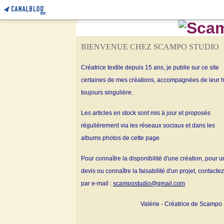
BIENVENUE CHEZ SCAMPO STUDIO
Créatrice textile depuis 15 ans, je publie sur ce site
certaines de mes créations, accompagnées de leur h
toujours singulière.
Les articles en stock sont mis à jour et proposés
régulièrement via les réseaux sociaux et dans les
albums
photos de cette page
Pour connaître la disponibilité d'une création, pour u
devis ou connaître la faisabilité d'un projet, contacte
par e-mail :
scampostudio@gmail.com
Valérie - Créatrice de Scampo