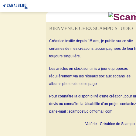
BIENVENUE CHEZ SCAMPO STUDIO
Créatrice textile depuis 15 ans, je publie sur ce site
certaines de mes créations, accompagnées de leur h
toujours singulière.
Les articles en stock sont mis à jour et proposés
régulièrement via les réseaux sociaux et dans les
albums
photos de cette page
Pour connaître la disponibilité d'une création, pour u
devis ou connaître la faisabilité d'un projet, contacte
par e-mail :
scampostudio@gmail.com
Valérie - Créatrice de Scampo