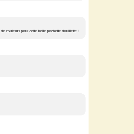
de couleurs pour cette belle pochette douillette !