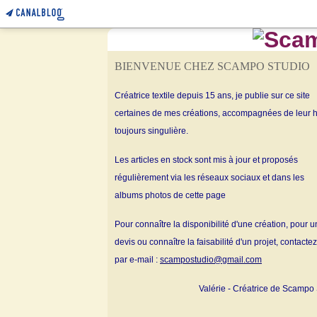
BIENVENUE CHEZ SCAMPO STUDIO
Créatrice textile depuis 15 ans, je publie sur ce site
certaines de mes créations, accompagnées de leur h
toujours singulière.
Les articles en stock sont mis à jour et proposés
régulièrement via les réseaux sociaux et dans les
albums
photos de cette page
Pour connaître la disponibilité d'une création, pour u
devis ou connaître la faisabilité d'un projet, contacte
par e-mail :
scampostudio@gmail.com
Valérie - Créatrice de Scampo