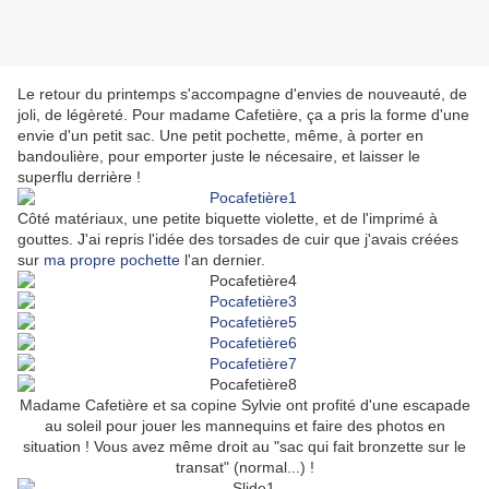
Le retour du printemps s'accompagne d'envies de nouveauté, de
joli, de légèreté. Pour madame Cafetière, ça a pris la forme d'une
envie d'un petit sac. Une petit pochette, même, à porter en
bandoulière, pour emporter juste le nécesaire, et laisser le
superflu derrière !
Côté matériaux, une petite biquette violette, et de l'imprimé à
gouttes. J'ai repris l'idée des torsades de cuir que j'avais créées
sur
ma propre pochette
l'an dernier.
Madame Cafetière et sa copine Sylvie ont profité d'une escapade
au soleil pour jouer les mannequins et faire des photos en
situation ! Vous avez même droit au "sac qui fait bronzette sur le
transat" (normal...) !