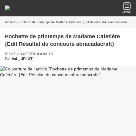
MENU
Accueil
» Pochette de printemps de Madame Cafetière {Edit Résultat du concours abracadacraft}
Pochette de printemps de Madame Cafetière
{Edit Résultat du concours abracadacraft}
Publié le 14/03/2014 à 06:10
Par
Val _ JPaUT