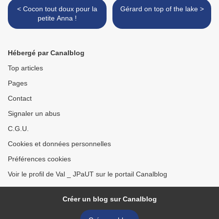
< Cocon tout doux pour la
Gérard on top of the lake >
petite Anna !
Hébergé par Canalblog
Top articles
Pages
Contact
Signaler un abus
C.G.U.
Cookies et données personnelles
Préférences cookies
Voir le profil de Val _ JPaUT sur le portail Canalblog
Créer un blog sur Canalblog