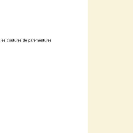
 les coutures de parementures