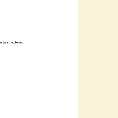
u tissu extérieur