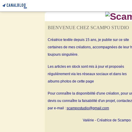
BIENVENUE CHEZ SCAMPO STUDIO
Créatrice textile depuis 15 ans, je publie sur ce site
certaines de mes créations, accompagnées de leur h
toujours singulière.
Les articles en stock sont mis à jour et proposés
régulièrement via les réseaux sociaux et dans les
albums
photos de cette page
Pour connaître la disponibilité d'une création, pour u
devis ou connaître la faisabilité d'un projet, contacte
par e-mail :
scampostudio@gmail.com
Valérie - Créatrice de Scampo