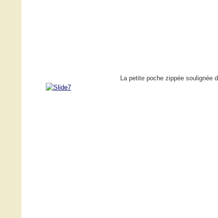
La petite poche zippée soulignée d