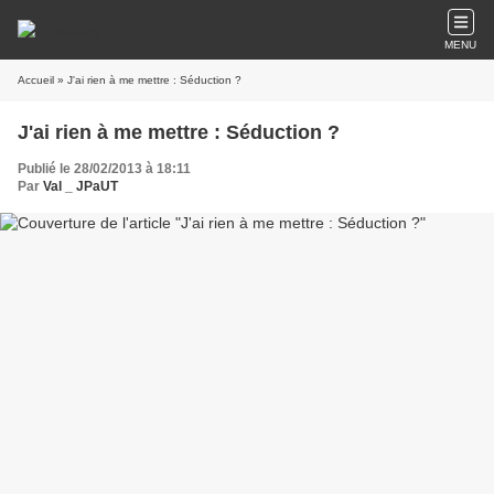
MENU
Accueil
» J'ai rien à me mettre : Séduction ?
J'ai rien à me mettre : Séduction ?
Publié le 28/02/2013 à 18:11
Par
Val _ JPaUT