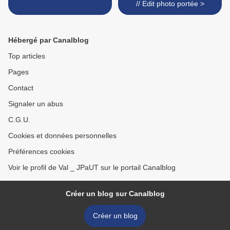
// Edit photo portée >
Hébergé par Canalblog
Top articles
Pages
Contact
Signaler un abus
C.G.U.
Cookies et données personnelles
Préférences cookies
Voir le profil de Val _ JPaUT sur le portail Canalblog
Créer un blog sur Canalblog
Créer un blog