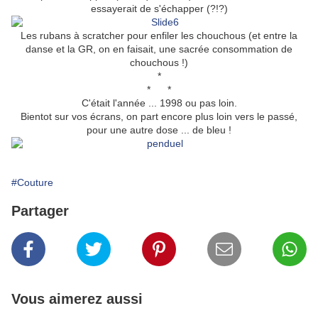
essayerait de s'échapper (?!?)
Les rubans à scratcher pour enfiler les chouchous (et entre la
danse et la GR, on en faisait, une sacrée consommation de
chouchous !)
*
* *
C'était l'année ... 1998 ou pas loin.
Bientot sur vos écrans, on part encore plus loin vers le passé,
pour une autre dose ... de bleu !
#Couture
Partager
Vous aimerez aussi