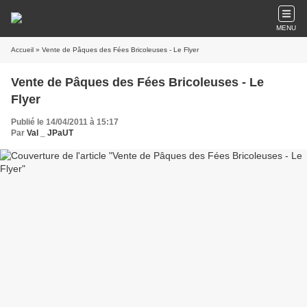
MENU
Accueil
» Vente de Pâques des Fées Bricoleuses - Le Flyer
Vente de Pâques des Fées Bricoleuses - Le
Flyer
Publié le 14/04/2011 à 15:17
Par
Val _ JPaUT