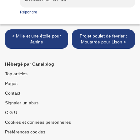
Répondre
< Mille et une étoile pour
Projet boulet de février :
Janine
Moutarde pour Lison >
Hébergé par Canalblog
Top articles
Pages
Contact
Signaler un abus
C.G.U.
Cookies et données personnelles
Préférences cookies