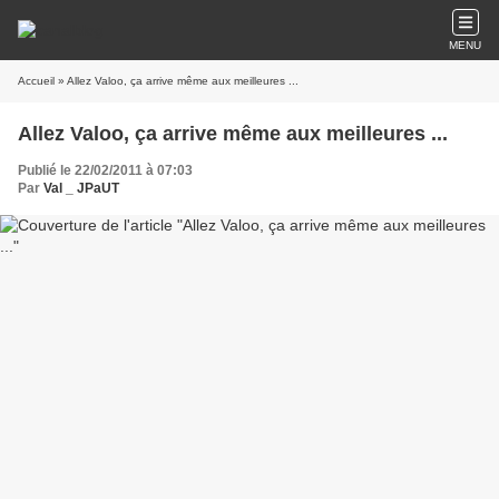
MENU
Accueil
» Allez Valoo, ça arrive même aux meilleures ...
Allez Valoo, ça arrive même aux meilleures ...
Publié le 22/02/2011 à 07:03
Par
Val _ JPaUT