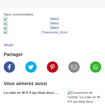
Sans commentaires
#Raté!
Partager
Vous aimerez aussi
La robe en W A X qui était deux ...