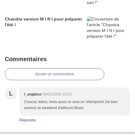
Chandra version M I N I pour préparer
l'été !
Commentaires
Ajouter un commentaire
L
l_anglaise
08/02/2009 18:29
Coucou Valoo, mois aussi ce sera un 'intemporel' j'ai bien
avancé ce weekend d'ailleurs! Bises
Répondre