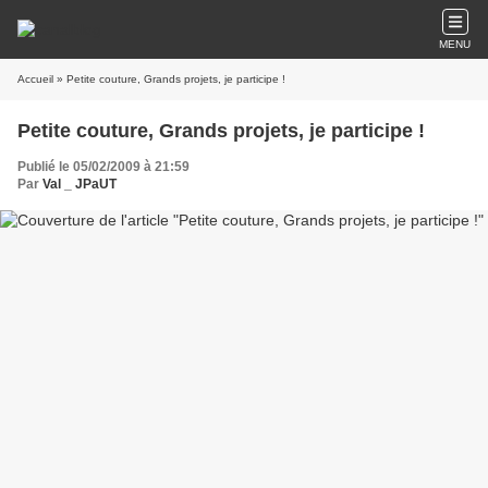
MENU
Accueil
» Petite couture, Grands projets, je participe !
Petite couture, Grands projets, je participe !
Publié le 05/02/2009 à 21:59
Par
Val _ JPaUT