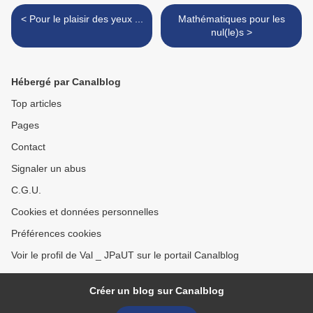
< Pour le plaisir des yeux ...
Mathématiques pour les
nul(le)s >
Hébergé par Canalblog
Top articles
Pages
Contact
Signaler un abus
C.G.U.
Cookies et données personnelles
Préférences cookies
Voir le profil de Val _ JPaUT sur le portail Canalblog
Créer un blog sur Canalblog