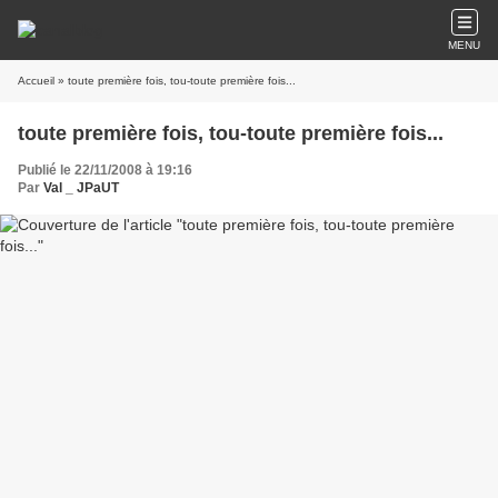
MENU
Accueil
» toute première fois, tou-toute première fois...
toute première fois, tou-toute première fois...
Publié le 22/11/2008 à 19:16
Par
Val _ JPaUT