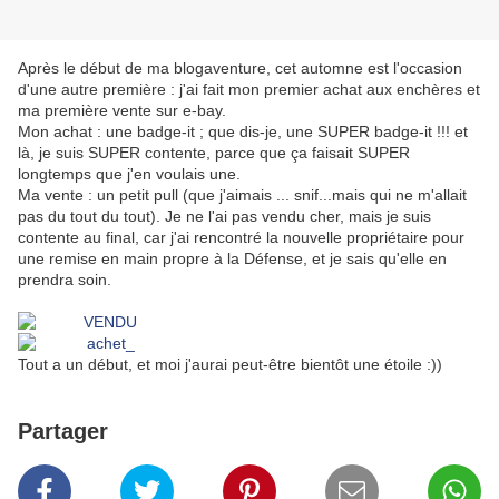
Après le début de ma blogaventure, cet automne est l'occasion
d'une autre première : j'ai fait mon premier achat aux enchères et
ma première vente sur e-bay.
Mon achat : une badge-it ; que dis-je, une SUPER badge-it !!! et
là, je suis SUPER contente, parce que ça faisait SUPER
longtemps que j'en voulais une.
Ma vente : un petit pull (que j'aimais ... snif...mais qui ne m'allait
pas du tout du tout). Je ne l'ai pas vendu cher, mais je suis
contente au final, car j'ai rencontré la nouvelle propriétaire pour
une remise en main propre à la Défense, et je sais qu'elle en
prendra soin.
Tout a un début, et moi j'aurai peut-être bientôt une étoile :))
Partager